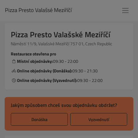
Pizza Presto Valašsé Meziříčí
Pizza Presto Valašské Meziříčí
Náměstí 11/9, Valašské Meziříčí 757 01, Czech Republic
Restaurace otevřena pro
Místní objednávky:
09:30 - 22:00
Online objednávky (Donáška):
09:30 - 21:30
Online objednávky (Vyzvednutí):
09:30 - 22:00
Jakým způsobem chceš svou objednávku obdržet?
Donáška
Vyzvednutí